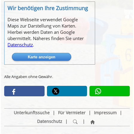
Wir benötigen Ihre Zustimmung
Diese Webseite verwendet Google
Maps zur Darstellung von Karten.
Hierbei werden Daten an Google
übermittelt. Näheres finden Sie unter
Datenschutz
.
Alle Angaben ohne Gewähr.
Unterkunftssuche
|
Für Vermieter
|
Impressum
|
Datenschutz
|
|