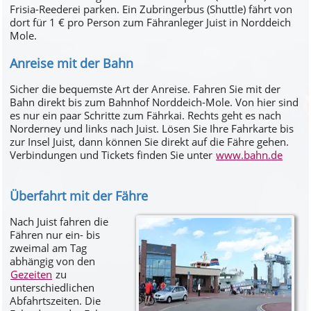
Frisia-Reederei parken. Ein Zubringerbus (Shuttle) fährt von
dort für 1 € pro Person zum Fähranleger Juist in Norddeich
Mole.
Anreise mit der Bahn
Sicher die bequemste Art der Anreise. Fahren Sie mit der
Bahn direkt bis zum Bahnhof Norddeich-Mole. Von hier sind
es nur ein paar Schritte zum Fährkai. Rechts geht es nach
Norderney und links nach Juist. Lösen Sie Ihre Fahrkarte bis
zur Insel Juist, dann können Sie direkt auf die Fähre gehen.
Verbindungen und Tickets finden Sie unter
www.bahn.de
Überfahrt mit der Fähre
Nach Juist fahren die
Fähren nur ein- bis
zweimal am Tag
abhängig von den
Gezeiten
zu
unterschiedlichen
Abfahrtszeiten. Die