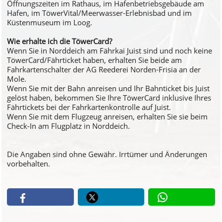
Öffnungszeiten im Rathaus, im Hafenbetriebsgebäude am
Hafen, im TöwerVital/Meerwasser-Erlebnisbad und im
Küstenmuseum im Loog.
Wie erhalte ich die TöwerCard?
Wenn Sie in Norddeich am Fährkai Juist sind und noch keine
TöwerCard/Fährticket haben, erhalten Sie beide am
Fahrkartenschalter der AG Reederei Norden-Frisia an der
Mole.
Wenn Sie mit der Bahn anreisen und Ihr Bahnticket bis Juist
gelöst haben, bekommen Sie Ihre TöwerCard inklusive Ihres
Fährtickets bei der Fahrkartenkontrolle auf Juist.
Wenn Sie mit dem Flugzeug anreisen, erhalten Sie sie beim
Check-In am Flugplatz in Norddeich.
Die Angaben sind ohne Gewähr. Irrtümer und Änderungen
vorbehalten.