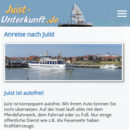
Anreise nach Juist
Juist ist autofrei!
Juist ist konsequent autofrei. Mit ihrem Auto können Sie
nicht übersetzen. Auf der Insel läuft alles mit dem
Pferdefuhrwerk, dem Fahrrad oder zu Fuß. Nur einige
öffentliche Dienst wie z.B. die Feuerwehr haben
Kraftfahrzeuge.